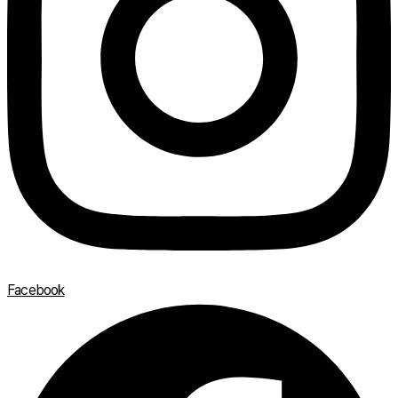
Facebook