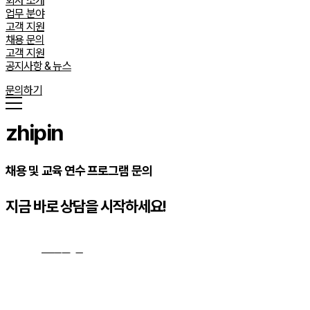
회사 소개
업무 분야
고객 지원
채용 문의
고객 지원
공지사항 & 뉴스
문의하기
zhipin
채용 및 교육 연수 프로그램 문의
지금 바로 상담을 시작하세요!
문의하기
→