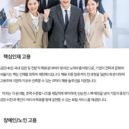
핵심인재 고용
공감HR은 국내 임원 및 전문직 채용 분야에서 쌓아온 노하우를 바탕으로, 기업의 전략과 문화에
어울리는 핵심 인재를 정확히 매칭해드립니다. 채용 최종 합류까지 전 과정을 일관되게 관리하며
고용주와 지원자가 모두 만족할 수 있는 최적의 채용 솔루션을 지원합니다.
저희는 각 분야별, 경력 수준별 니즈를 세밀하게 파악하여, 단순한 스펙 매칭을 넘어 기업의 중장기
성장 비전과 개인의 커리어 목표를 함께 실현할 수 있는 토털 서비스를 제공합니다.
장애인/노인 고용