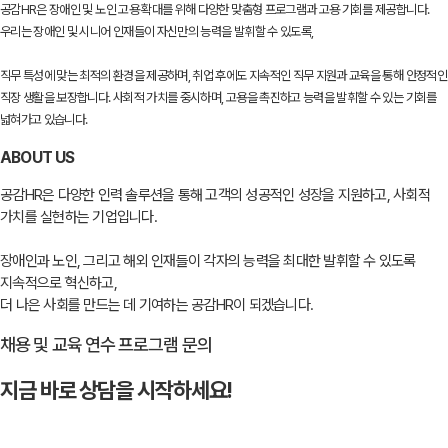
공감HR은 장애인 및 노인 고용 확대를 위해 다양한 맞춤형 프로그램과 고용 기회를 제공합니다.
우리는 장애인 및 시니어 인재들이 자신만의 능력을 발휘할 수 있도록,
직무 특성에 맞는 최적의 환경을 제공하며, 취업 후에도 지속적인 직무 지원과 교육을 통해 안정적인
직장 생활을 보장합니다. 사회적 가치를 중시하며, 고용을 촉진하고 능력을 발휘할 수 있는 기회를
넓혀가고 있습니다.
ABOUT US
공감HR은 다양한 인력 솔루션을 통해 고객의 성공적인 성장을 지원하고, 사회적
가치를 실현하는 기업입니다.
장애인과 노인, 그리고 해외 인재들이 각자의 능력을 최대한 발휘할 수 있도록
지속적으로 혁신하고,
더 나은 사회를 만드는 데 기여하는 공감HR이 되겠습니다.
채용 및 교육 연수 프로그램 문의
지금 바로 상담을 시작하세요!
문의하기
→