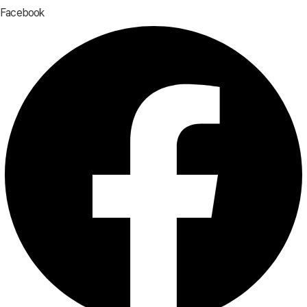
Facebook