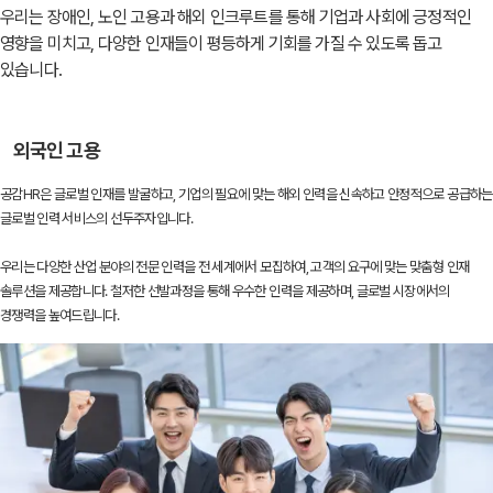
우리는 장애인, 노인 고용과 해외 인크루트를 통해 기업과 사회에 긍정적인
영향을 미치고, 다양한 인재들이 평등하게 기회를 가질 수 있도록 돕고
있습니다.
외국인 고용
공감HR은 글로벌 인재를 발굴하고, 기업의 필요에 맞는 해외 인력을 신속하고 안정적으로 공급하는
글로벌 인력 서비스의 선두주자입니다.
우리는 다양한 산업 분야의 전문 인력을 전 세계에서 모집하여, 고객의 요구에 맞는 맞춤형 인재
솔루션을 제공합니다. 철저한 선발과정을 통해 우수한 인력을 제공하며, 글로벌 시장에서의
경쟁력을 높여드립니다.