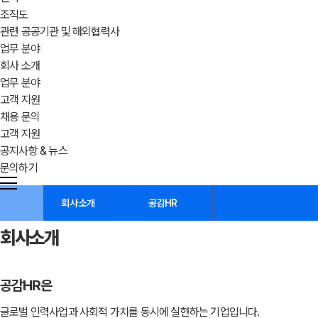
조직도
관련 공공기관 및 해외협력사
업무 분야
회사 소개
업무 분야
고객 지원
채용 문의
고객 지원
공지사항 & 뉴스
문의하기
회사 소개
공감HR
회사소개
공감HR은
글로벌 인력사업과 사회적 가치를 동시에 실현하는 기업입니다.