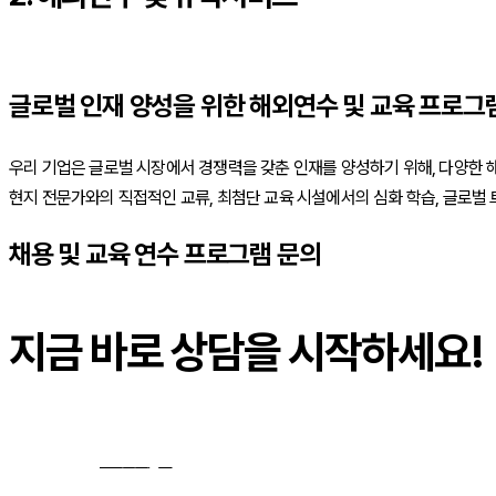
글로벌 인재 양성을 위한 해외연수 및 교육 프로그
우리 기업은 글로벌 시장에서 경쟁력을 갖춘 인재를 양성하기 위해, 다양한 
현지 전문가와의 직접적인 교류, 최첨단 교육 시설에서의 심화 학습, 글로벌
채용 및 교육 연수 프로그램 문의
지금 바로 상담을 시작하세요!
문의하기
→