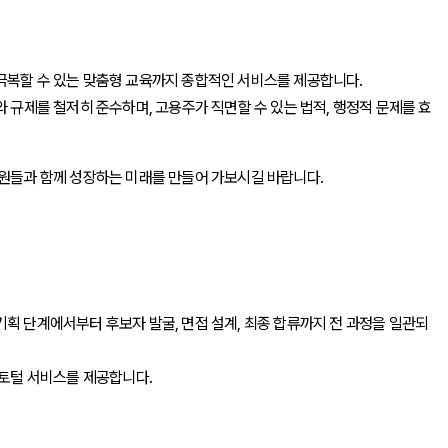
 극복할 수 있는 맞춤형 교육까지 종합적인 서비스를 제공합니다.
 규제를 철저히 준수하며, 고용주가 직면할 수 있는 법적, 행정적 문제를 효
팀원들과 함께 성장하는 미래를 만들어 가보시길 바랍니다.
획 단계에서부터 후보자 발굴, 면접 설계, 최종 합류까지 전 과정을 일관되
 토털 서비스를 제공합니다.