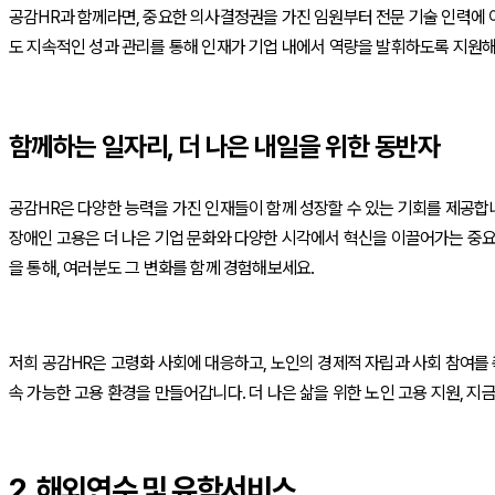
공감HR과 함께라면, 중요한 의사결정권을 가진 임원부터 전문 기술 인력에 
도 지속적인 성과 관리를 통해 인재가 기업 내에서 역량을 발휘하도록 지원해
함께하는 일자리, 더 나은 내일을 위한 동반자
공감HR은 다양한 능력을 가진 인재들이 함께 성장할 수 있는 기회를 제공합니
장애인 고용은 더 나은 기업 문화와 다양한 시각에서 혁신을 이끌어가는 중요
을 통해, 여러분도 그 변화를 함께 경험해보세요.
저희 공감HR은 고령화 사회에 대응하고, 노인의 경제적 자립과 사회 참여를
속 가능한 고용 환경을 만들어갑니다. 더 나은 삶을 위한 노인 고용 지원, 지
2. 해외연수 및 유학서비스