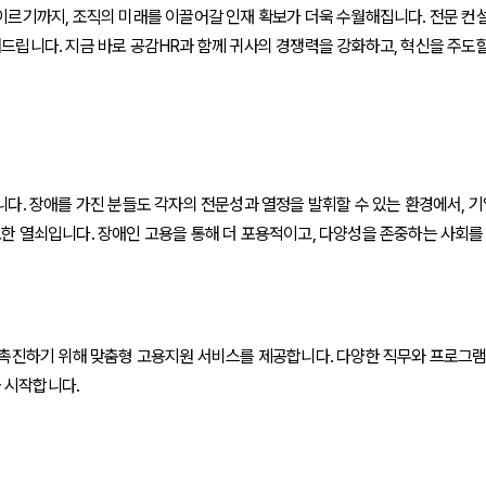
이르기까지, 조직의 미래를 이끌어갈 인재 확보가 더욱 수월해집니다. 전문 
드립니다. 지금 바로 공감HR과 함께 귀사의 경쟁력을 강화하고, 혁신을 주도
다. 장애를 가진 분들도 각자의 전문성과 열정을 발휘할 수 있는 환경에서, 기
한 열쇠입니다. 장애인 고용을 통해 더 포용적이고, 다양성을 존중하는 사회를 
 촉진하기 위해 맞춤형 고용지원 서비스를 제공합니다. 다양한 직무와 프로그램
금 시작합니다.