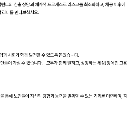
컨설턴트의 심층 상담과 체계적 프로세스로 리스크를 최소화하고, 채용 이후에
할 리더를 만나보십시오.
업과 사회가 함께 발전할 수 있도록 돕겠습니다.
만들어 가실 수 있습니다. 모두가 함께 일하고, 성장하는 세상! 장애인 고용
을 통해 노인들이 자신의 경험과 능력을 발휘할 수 있는 기회를 마련하며, 지