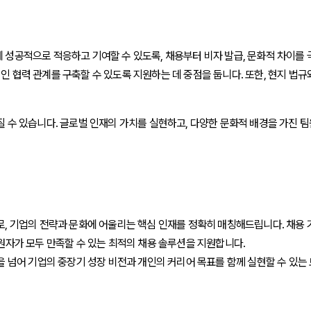
 성공적으로 적응하고 기여할 수 있도록, 채용부터 비자 발급, 문화적 차이를
 협력 관계를 구축할 수 있도록 지원하는 데 중점을 둡니다. 또한, 현지 법규와
질 수 있습니다. 글로벌 인재의 가치를 실현하고, 다양한 문화적 배경을 가진 
, 기업의 전략과 문화에 어울리는 핵심 인재를 정확히 매칭해드립니다. 채용 기
원자가 모두 만족할 수 있는 최적의 채용 솔루션을 지원합니다.
을 넘어 기업의 중장기 성장 비전과 개인의 커리어 목표를 함께 실현할 수 있는