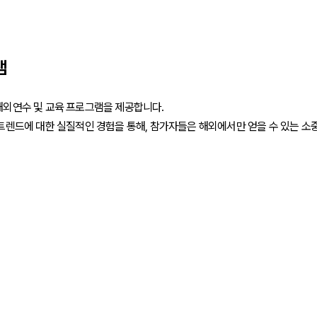
램
해외연수 및 교육 프로그램을 제공합니다.
 트렌드에 대한 실질적인 경험을 통해, 참가자들은 해외에서만 얻을 수 있는 소