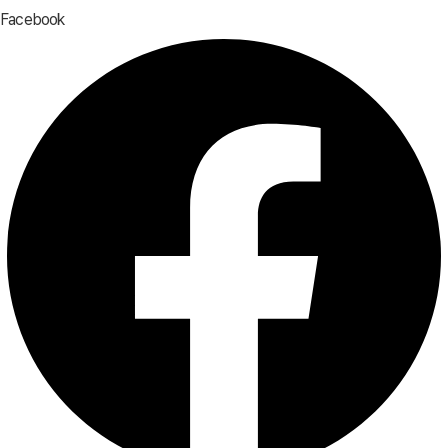
Facebook