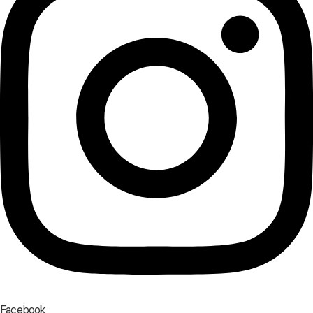
Facebook