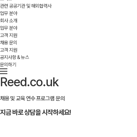
관련 공공기관 및 해외협력사
업무 분야
회사 소개
업무 분야
고객 지원
채용 문의
고객 지원
공지사항 & 뉴스
문의하기
Reed.co.uk
채용 및 교육 연수 프로그램 문의
지금 바로 상담을 시작하세요!
문의하기
→