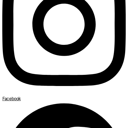
Facebook