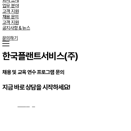
회사 소개
업무 분야
고객 지원
채용 문의
고객 지원
공지사항 & 뉴스
문의하기
한국플랜트서비스(주)
채용 및 교육 연수 프로그램 문의
지금 바로 상담을 시작하세요!
문의하기
→