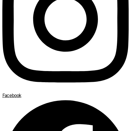
Facebook