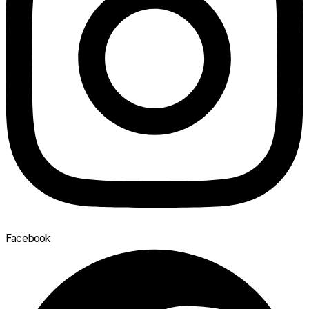
Facebook