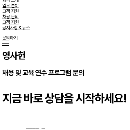
회사 소개
업무 분야
고객 지원
채용 문의
고객 지원
공지사항 & 뉴스
문의하기
영사헌
채용 및 교육 연수 프로그램 문의
지금 바로 상담을 시작하세요!
문의하기
→