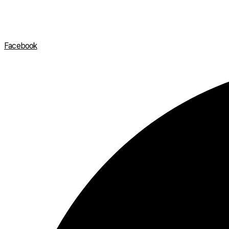
Facebook