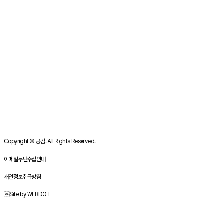
Copyright © 공감. All Rights Reserved.
이메일무단수집안내
개인정보취급방침
Site by WEBDOT