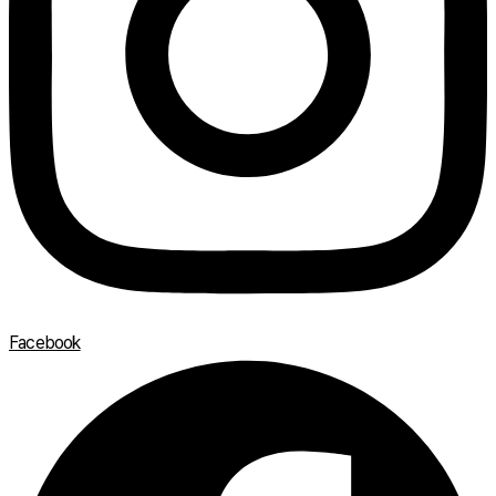
Facebook