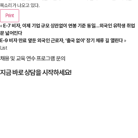
목소리가 나오고 있다.
Print
«
E-7 비자, 이제 기업 규모 상관없이 연봉 기준 동일…외국인 유학생 취업
문 넓어진다
E-9 비자 만료 앞둔 외국인 근로자, ‘출국 없이’ 장기 체류 길 열린다
»
List
채용 및 교육 연수 프로그램 문의
지금 바로 상담을 시작하세요!
문의하기
→