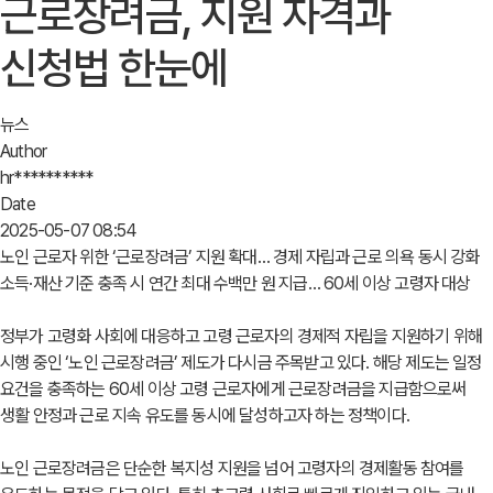
근로장려금, 지원 자격과
신청법 한눈에
뉴스
Author
hr**********
Date
2025-05-07 08:54
노인 근로자 위한 ‘근로장려금’ 지원 확대… 경제 자립과 근로 의욕 동시 강화
소득·재산 기준 충족 시 연간 최대 수백만 원 지급… 60세 이상 고령자 대상
정부가 고령화 사회에 대응하고 고령 근로자의 경제적 자립을 지원하기 위해
시행 중인 ‘노인 근로장려금’ 제도가 다시금 주목받고 있다. 해당 제도는 일정
요건을 충족하는 60세 이상 고령 근로자에게 근로장려금을 지급함으로써
생활 안정과 근로 지속 유도를 동시에 달성하고자 하는 정책이다.
노인 근로장려금은 단순한 복지성 지원을 넘어 고령자의 경제활동 참여를