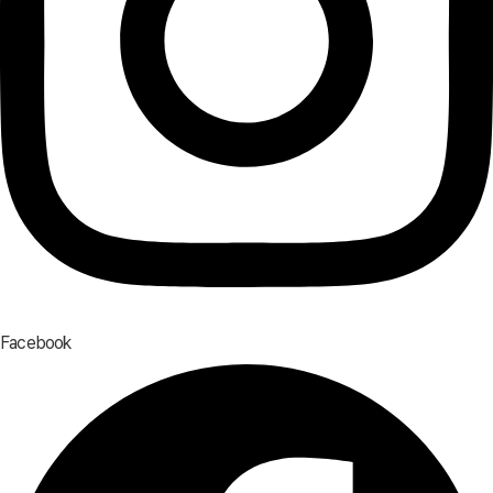
Facebook