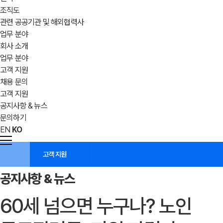
조직도
관련 공공기관 및 해외협력사
업무 분야
회사 소개
업무 분야
고객 지원
채용 문의
고객 지원
공지사항 & 뉴스
문의하기
EN
KO
고객 지원
공지사항 & 뉴스
60세 넘으면 누구나? 노인