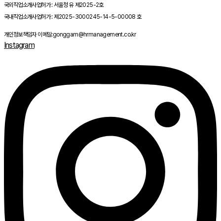
국외직업소개사업허가 : 서울청 유 제2025-2호
국내직업소개사업허가 : 제2025-3000245-14-5-00008 호
개인정보책임자 이메일:gonggam@hrmanagement.co.kr
Instagram