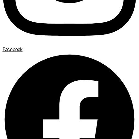
Facebook