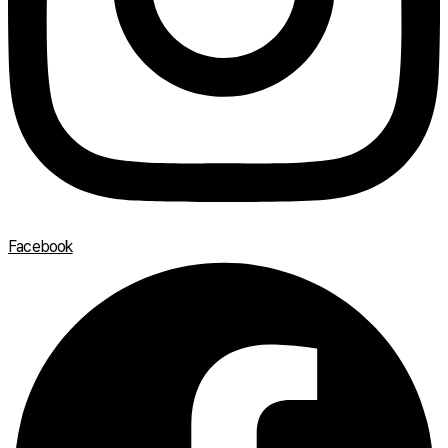
Facebook