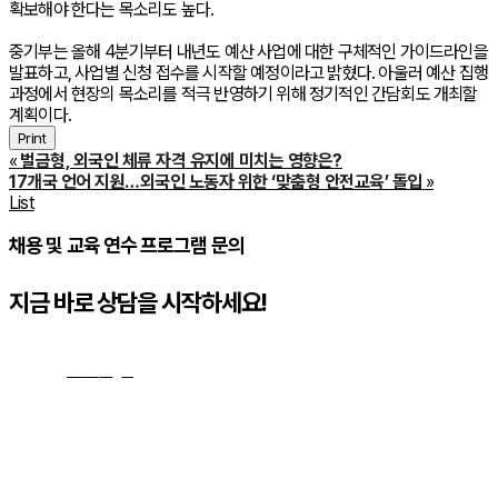
확보해야 한다는 목소리도 높다.
중기부는 올해 4분기부터 내년도 예산 사업에 대한 구체적인 가이드라인을
발표하고, 사업별 신청 접수를 시작할 예정이라고 밝혔다. 아울러 예산 집행
과정에서 현장의 목소리를 적극 반영하기 위해 정기적인 간담회도 개최할
계획이다.
Print
«
벌금형, 외국인 체류 자격 유지에 미치는 영향은?
17개국 언어 지원…외국인 노동자 위한 ‘맞춤형 안전교육’ 돌입
»
List
채용 및 교육 연수 프로그램 문의
지금 바로 상담을 시작하세요!
문의하기
→