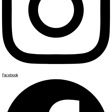
Facebook