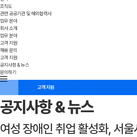
조직도
관련 공공기관 및 해외협력사
업무 분야
회사 소개
업무 분야
고객 지원
채용 문의
고객 지원
공지사항 & 뉴스
문의하기
고객 지원
공지사항 & 뉴스
여성 장애인 취업 활성화, 