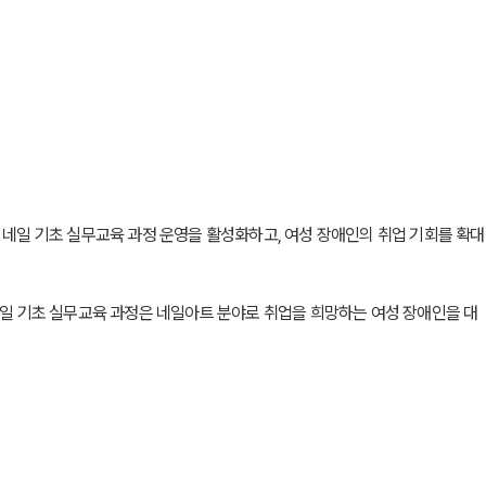
일 기초 실무교육 과정 운영을 활성화하고, 여성 장애인의 취업 기회를 확대
네일 기초 실무교육 과정은 네일아트 분야로 취업을 희망하는 여성 장애인을 대