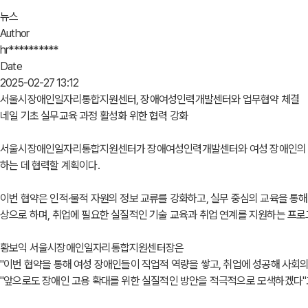
뉴스
Author
hr**********
Date
2025-02-27 13:12
서울시장애인일자리통합지원센터, 장애여성인력개발센터와 업무협약 체결
네일 기초 실무교육 과정 활성화 위한 협력 강화
서울시장애인일자리통합지원센터가 장애여성인력개발센터와 여성 장애인의 고용 활
하는 데 협력할 계획이다.
이번 협약은 인적·물적 자원의 정보 교류를 강화하고, 실무 중심의 교육을 통
상으로 하며, 취업에 필요한 실질적인 기술 교육과 취업 연계를 지원하는 프로
황보익 서울시장애인일자리통합지원센터장은
"이번 협약을 통해 여성 장애인들이 직업적 역량을 쌓고, 취업에 성공해 사회
"앞으로도 장애인 고용 확대를 위한 실질적인 방안을 적극적으로 모색하겠다"