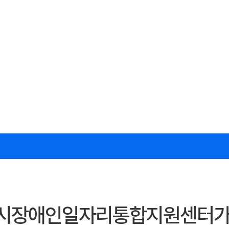
서울시장애인일자리통합지원센터