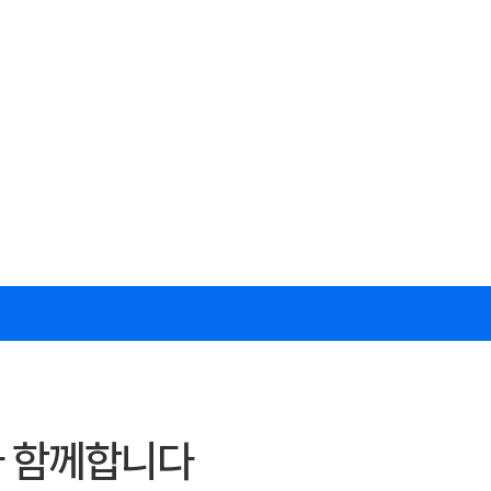
가 함께합니다