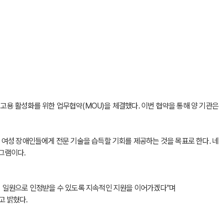
성화를 위한 업무협약(MOU)을 체결했다. 이번 협약을 통해 양 기관은 네
해 여성 장애인들에게 전문 기술을 습득할 기회를 제공하는 것을 목표로 한다. 
그램이다.
의 일원으로 인정받을 수 있도록 지속적인 지원을 이어가겠다"며
고 밝혔다.