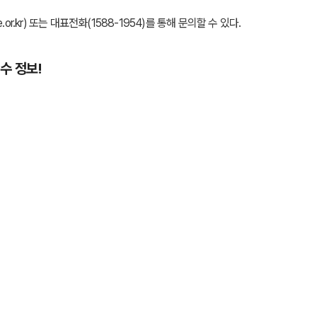
kr) 또는 대표전화(1588-1954)를 통해 문의할 수 있다.
수 정보!