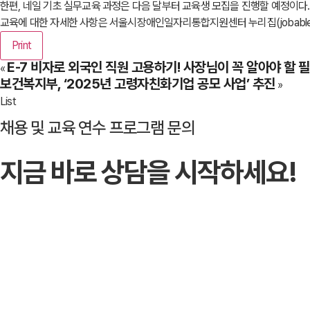
한편, 네일 기초 실무교육 과정은 다음 달부터 교육생 모집을 진행할 예정이다.
교육에 대한 자세한 사항은 서울시장애인일자리통합지원센터 누리집(jobable.or.
Print
E-7 비자로 외국인 직원 고용하기! 사장님이 꼭 알아야 할 필
«
보건복지부, ‘2025년 고령자친화기업 공모 사업’ 추진
»
List
채용 및 교육 연수 프로그램 문의
지금 바로 상담을 시작하세요!
문의하기
→