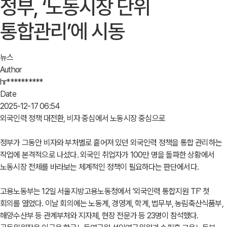
정부, ‘노동시장 단위
통합관리’에 시동
뉴스
Author
hr**********
Date
2025-12-17 06:54
외국인력 정책 대전환, 비자 중심에서 노동시장 중심으로
정부가 그동안 비자와 부처별로 흩어져 있던 외국인력 정책을 통합 관리하는
작업에 본격적으로 나섰다. 외국인 취업자가 100만 명을 돌파한 상황에서
노동시장 전체를 바라보는 체계적인 정책이 필요하다는 판단에서다.
고용노동부는 12일 서울지방고용노동청에서 '외국인력 통합지원 TF' 첫
회의를 열었다. 이날 회의에는 노동계, 경영계, 학계, 법무부, 농림축산식품부,
해양수산부 등 관계부처와 지자체, 현장 전문가 등 23명이 참석했다.