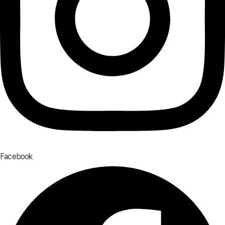
Facebook