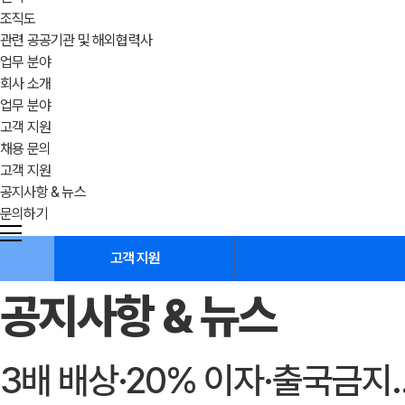
조직도
관련 공공기관 및 해외협력사
업무 분야
회사 소개
업무 분야
고객 지원
채용 문의
고객 지원
공지사항 & 뉴스
문의하기
고객 지원
공지사항 & 뉴스
3배 배상·20% 이자·출국금지