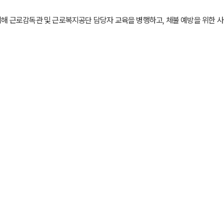
기 위해 근로감독관 및 근로복지공단 담당자 교육을 병행하고, 체불 예방을 위한 사