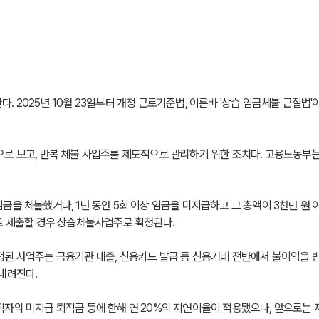
 2025년 10월 23일부터 개정 근로기준법, 이른바 '상습 임금체불 근절법
 보고, 반복 체불 사업주를 제도적으로 관리하기 위한 조치다. 고용노동부는 지
금을 체불했거나, 1년 동안 5회 이상 임금을 미지급하고 그 총액이 3천만 원
로 제출할 경우 상습체불사업주로 확정된다.
 사업주는 금융기관 대출, 신용카드 발급 등 신용거래 전반에서 불이익을 받게 
내려진다.
자의 미지급 퇴직금 등에 한해 연 20%의 지연이율이 적용됐으나, 앞으로는 