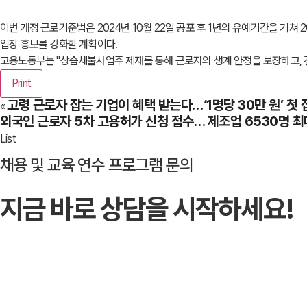
이번 개정 근로기준법은 2024년 10월 22일 공포 후 1년의 유예기간을 거쳐
업장 홍보를 강화할 계획이다.
고용노동부는 "상습체불사업주 제재를 통해 근로자의 생계 안정을 보장하고, 
Print
고령 근로자 잡는 기업이 혜택 받는다…‘1명당 30만 원’ 첫 
«
외국인 근로자 5차 고용허가 신청 접수… 제조업 6530명 최
List
채용 및 교육 연수 프로그램 문의
지금 바로 상담을 시작하세요!
문의하기
→