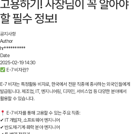
고용하기! 사장님이 꼭 알아야
할 필수 정보!
공지사항
Author
hr**********
Date
2025-02-19 14:30
E-7 비자란?
E-7 비자는 특정활동 비자로, 한국에서 전문 직종에 종사하는 외국인들에게
발급됩니다. 제조업, IT, 엔지니어링, 디자인, 서비스업 등 다양한 분야에서
활용할 수 있습니다.
E-7 비자를 통해 고용할 수 있는 주요 직종:
✔ IT 개발자, 소프트웨어 엔지니어
✔ 반도체·기계·화학 분야 엔지니어