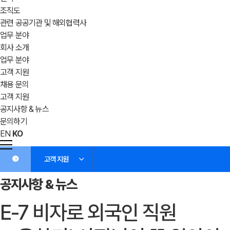
조직도
관련 공공기관 및 해외협력사
업무 분야
회사 소개
업무 분야
고객 지원
채용 문의
고객 지원
공지사항 & 뉴스
문의하기
EN
KO
고객 지원
공지사항 & 뉴스
E-7 비자로 외국인 직원