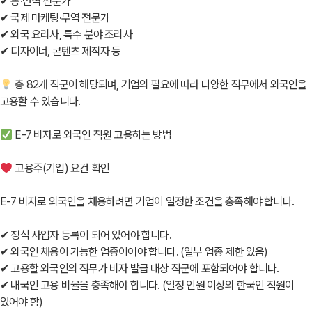
✔ 통·번역 전문가
✔ 국제 마케팅·무역 전문가
✔ 외국 요리사, 특수 분야 조리사
✔ 디자이너, 콘텐츠 제작자 등
총 82개 직군이 해당되며, 기업의 필요에 따라 다양한 직무에서 외국인을
고용할 수 있습니다.
E-7 비자로 외국인 직원 고용하는 방법
고용주(기업) 요건 확인
E-7 비자로 외국인을 채용하려면 기업이 일정한 조건을 충족해야 합니다.
✔ 정식 사업자 등록이 되어 있어야 합니다.
✔ 외국인 채용이 가능한 업종이어야 합니다. (일부 업종 제한 있음)
✔ 고용할 외국인의 직무가 비자 발급 대상 직군에 포함되어야 합니다.
✔ 내국인 고용 비율을 충족해야 합니다. (일정 인원 이상의 한국인 직원이
있어야 함)