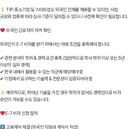
TIP: 중소기업 및 스타트업도 외국인 인재를 채용할 수 있지만, 사업
규모와 업종에 따라 심사 기준이 달라질 수 있으니 사전에 확인이 필요합니다.
외국인 근로자의 자격 확인
외국인이 E-7 비자를 받기 위해서는 아래 조건을 충족해야 합니다.
✔ 관련 분야의 학위 & 경력 요건 충족 (일반적으로 학사 학위 이상 또는 5년
이상의 실무 경력)
✔ 한국 내에서 활동할 수 있는 직군에 해당해야 함
✔ 기업에서 요구하는 기술력 & 전문성이 입증되어야 함
예외적으로, 뛰어난 기술을 가진 경우 학위가 없어도 경력만으로 비자
승인이 가능할 수도 있습니다.
E-7 비자 신청 절차
고용계약 체결 (외국인 직원과 계약서 작성)