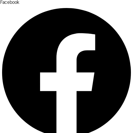
Facebook