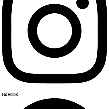
Facebook