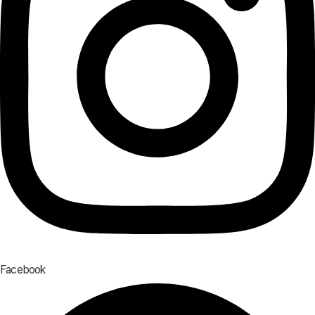
Facebook