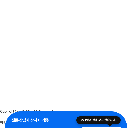
Copyright © 공감. All Rights Reserved.
전문 상담사 상시 대기중
271
명이 함께 보고 있습니다.
이메일무단수집안내