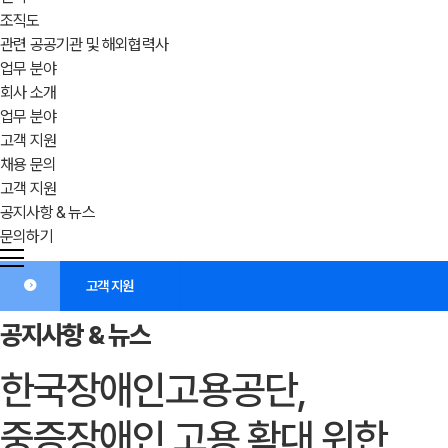
조직도
관련 공공기관 및 해외협력사
업무 분야
회사 소개
업무 분야
고객 지원
채용 문의
고객 지원
공지사항 & 뉴스
문의하기
고객 지원
공지사항 & 뉴스
한국장애인고용공단,
중증장애인 고용 확대 위한