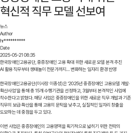
혁신적 직무 모델 선보여
뉴스
Author
hr**********
Date
2025-05-21 08:35
한국장애인고용공단, 중증장애인 고용 확대 위한 새로운 모델 본격 추진
AI 활용 직무부터 생태놀이 전문가까지… 변화하는 일자리 환경 반영
한국장애인고용공단(이사장 이종성)은 ‘2025년 중증장애인 고용모델 개발·
확산사업’을 통해 총 15개 수행기관을 선정하고, 3월부터 본격적인 사업에
착수한다고 밝혔다. 해당 사업은 중증장애인을 위한 새로운 직무 개발과 기존
직무의 보급·확산을 통해 고용의 문턱을 낮추고, 실질적인 일자리 창출을
도모하는 데 중점을 두고 있다.
이번 사업은 중증장애인의 고용영역을 획기적으로 넓히기 위한 전략의