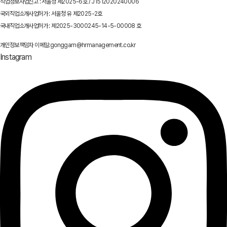
직업정보사업신고 : 서울청 제2025-6호 / J1512020240006
국외직업소개사업허가 : 서울청 유 제2025-2호
국내직업소개사업허가 : 제2025-3000245-14-5-00008 호
개인정보책임자 이메일:gonggam@hrmanagement.co.kr
Instagram