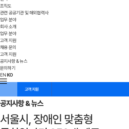
조직도
관련 공공기관 및 해외협력사
업무 분야
회사 소개
업무 분야
고객 지원
채용 문의
고객 지원
공지사항 & 뉴스
문의하기
EN
KO
고객 지원
공지사항 & 뉴스
서울시, 장애인 맞춤형