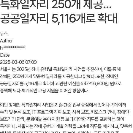
특화일자리 250개 제공…
공공일자리 5,116개로 확대
뉴스
Author
hr**********
Date
2025-03-06 07:09
서울시는 2025년 장애 유형별 특화일자리 사업을 추진하며, 이를 통해
장애인 250명에게 맞춤형 일자리를 제공한다고 밝혔다. 또한, 장애인
공공일자리를 5,116개로 확대하고 관련 예산을 547억 6,900만 원으로
증액해 보다 체계적인 고용 지원을 이어갈 방침이다.
이번 장애인 특화일자리 사업은 기존 단순 업무 중심에서 벗어나 빅데이터
수집 및 분석 보조, IT 프로그램 기획 보조, 사서 보조, 키오스크 안내, 장애인
보조기기 관리, 문화예술 분야 지원 등 보다 다양한 직무를 포함하는 것이
특징이다. 서울시는 장애 유형과 개별 역량을 고려해 직무를 배치하고, 맞춤형