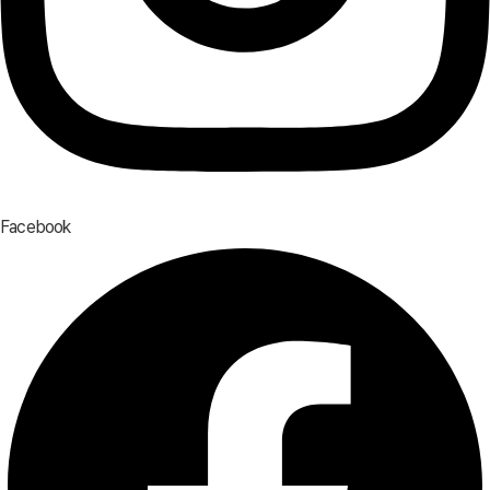
Facebook